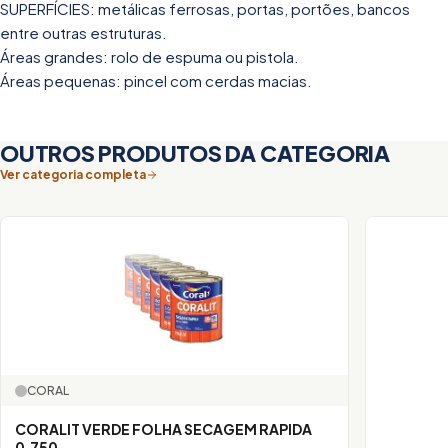
SUPERFÍCIES: metálicas ferrosas, portas, portões, bancos
entre outras estruturas.
Áreas grandes: rolo de espuma ou pistola.
Áreas pequenas: pincel com cerdas macias.
OUTROS PRODUTOS DA CATEGORIA
Ver categoria completa
CORAL
CORALIT VERDE FOLHA SECAGEM RAPIDA
0,750