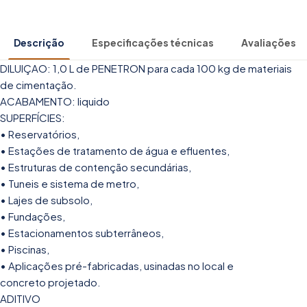
Descrição
Especificações técnicas
Avaliações
DILUIÇAO: 1,0 L de PENETRON para cada 100 kg de materiais
de cimentação.
ACABAMENTO: liquido
SUPERFÍCIES:
• Reservatórios,
• Estações de tratamento de água e efluentes,
• Estruturas de contenção secundárias,
• Tuneis e sistema de metro,
• Lajes de subsolo,
• Fundações,
• Estacionamentos subterrâneos,
• Piscinas,
• Aplicações pré-fabricadas, usinadas no local e
concreto projetado.
ADITIVO