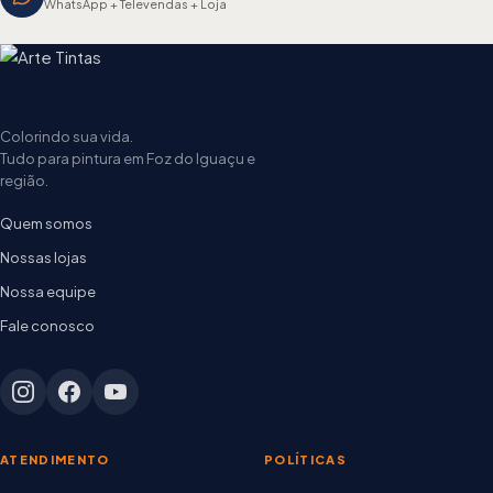
WhatsApp + Televendas + Loja
Colorindo sua vida.
Tudo para pintura em Foz do Iguaçu e
região.
Quem somos
Nossas lojas
Nossa equipe
Fale conosco
ATENDIMENTO
POLÍTICAS