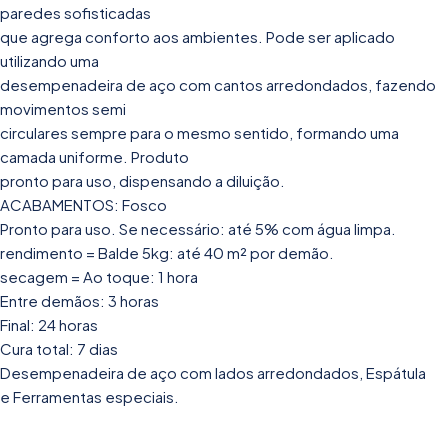
paredes sofisticadas
que agrega conforto aos ambientes. Pode ser aplicado
utilizando uma
desempenadeira de aço com cantos arredondados, fazendo
movimentos semi
circulares sempre para o mesmo sentido, formando uma
camada uniforme. Produto
pronto para uso, dispensando a diluição.
ACABAMENTOS: Fosco
Pronto para uso. Se necessário: até 5% com água limpa.
rendimento = Balde 5kg: até 40 m² por demão.
secagem = Ao toque: 1 hora
Entre demãos: 3 horas
Final: 24 horas
Cura total: 7 dias
Desempenadeira de aço com lados arredondados, Espátula
e Ferramentas especiais.