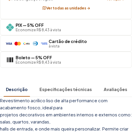
Ver todas as unidades →
PIX — 5% OFF
Economize R$ 8,43 à vista
Cartão de crédito
à vista
Boleto — 5% OFF
Economize R$ 8,43 à vista
Descrição
Especificações técnicas
Avaliações
Revestimento acrílico liso de alta performance com
acabamento fosco, ideal para
projetos decorativos em ambientes internos e externos como:
salas, quartos, varandas,
halls de entrada, e onde mais queira personalizar. Permite criar