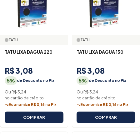
TATU
TATU
TATU LIXA DAGUA 220
TATU LIXA DAGUA 150
R$ 3,08
R$ 3,08
5%
5%
de Desconto no Pix
de Desconto no Pix
Ou R$ 3,24
Ou R$ 3,24
no cartão de crédito
no cartão de crédito
Economize R$ 0,16 no Pix
Economize R$ 0,16 no Pix
COMPRAR
COMPRAR