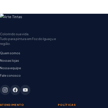
Colorindo sua vida.
Tudo para pintura em Foz do Iguaçu e
região.
Quem somos
Nossas lojas
Nossa equipe
Fale conosco
ATENDIMENTO
POLÍTICAS