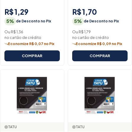
R$ 1,29
R$ 1,70
5%
5%
de Desconto no Pix
de Desconto no Pix
Ou R$ 1,36
Ou R$ 1,79
no cartão de crédito
no cartão de crédito
Economize R$ 0,07 no Pix
Economize R$ 0,09 no Pix
COMPRAR
COMPRAR
TATU
TATU