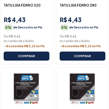
TATU LIXA FERRO 320
TATU LIXA FERRO 280
R$ 4,43
R$ 4,43
5%
5%
de Desconto no Pix
de Desconto no Pix
Ou R$ 4,66
Ou R$ 4,66
no cartão de crédito
no cartão de crédito
Economize R$ 0,23 no Pix
Economize R$ 0,23 no Pix
COMPRAR
COMPRAR