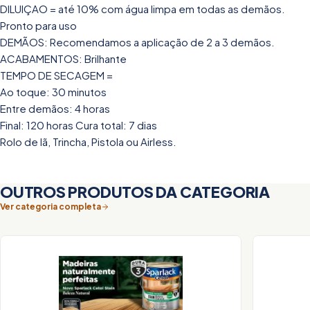
DILUIÇAO = até 10% com água limpa em todas as demãos.
Pronto para uso
DEMÃOS: Recomendamos a aplicação de 2 a 3 demãos.
ACABAMENTOS: Brilhante
TEMPO DE SECAGEM =
Ao toque: 30 minutos
Entre demãos: 4 horas
Final: 120 horas Cura total: 7 dias
Rolo de lã, Trincha, Pistola ou Airless.
OUTROS PRODUTOS DA CATEGORIA
Ver categoria completa