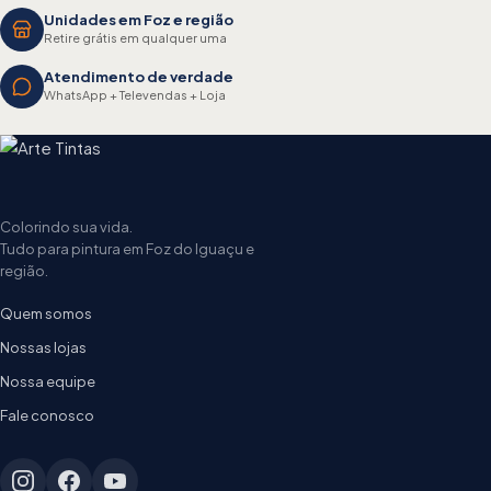
Unidades em Foz e região
Retire grátis em qualquer uma
Atendimento de verdade
WhatsApp + Televendas + Loja
Colorindo sua vida.
Tudo para pintura em Foz do Iguaçu e
região.
Quem somos
Nossas lojas
Nossa equipe
Fale conosco