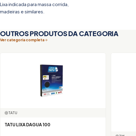
Lixa indicada para massa corrida,
madeiras e similares.
OUTROS PRODUTOS DA CATEGORIA
Ver categoria completa
TATU
TATU LIXA DAGUA 100