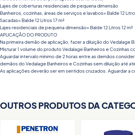
Lajes de coberturas residenciais de pequena dimensão
Banheiros, cozinhas, áreas de serviços e lavabos= Balde 12 Litro
Sacadas= Balde 12 Litros 17 m²
Lajes residenciais de pequena dimensão= Balde 12 Litros 12 m²
APLICAÇÃO DO PRODUTO
Na primeira demão de aplicação, fazer a diluição do Vedalage 
Misturar 1 volume do produto Vedalage Banheiros e Cozinhas com
Aguardar intervalo mínimo de 2 horas entre as demãos consider
demãos do Vedalage Banheiros e Cozinhas sem diluição até atin
As aplicações deverão ser em sentidos cruzados. Aguardar a c
OUTROS PRODUTOS DA CATEG