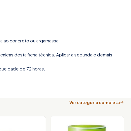
ia ao concreto ou argamassa.
nicas desta ficha técnica. Aplicar a segunda e demais
queidade de 72 horas.
Ver categoria completa