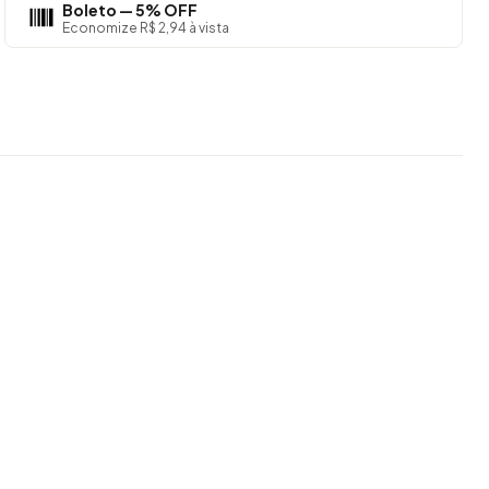
Boleto — 5% OFF
Economize R$ 2,94 à vista