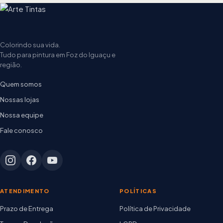
Colorindo sua vida.
Tudo para pintura em Foz do Iguaçu e
região.
Quem somos
Nossas lojas
Nossa equipe
Fale conosco
ATENDIMENTO
POLÍTICAS
Prazo de Entrega
Política de Privacidade