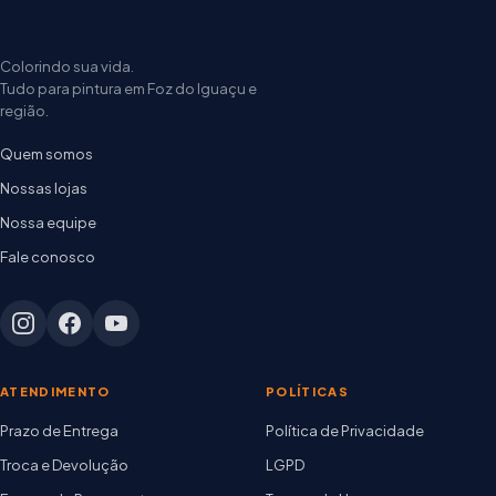
Colorindo sua vida.
Tudo para pintura em Foz do Iguaçu e
região.
Quem somos
Nossas lojas
Nossa equipe
Fale conosco
ATENDIMENTO
POLÍTICAS
Prazo de Entrega
Política de Privacidade
Troca e Devolução
LGPD