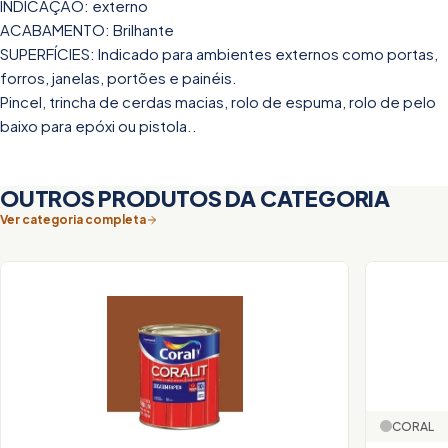
INDICAÇÃO: externo
ACABAMENTO: Brilhante
SUPERFÍCIES: Indicado para ambientes externos como portas,
forros, janelas, portões e painéis.
Pincel, trincha de cerdas macias, rolo de espuma, rolo de pelo
baixo para epóxi ou pistola..
OUTROS PRODUTOS DA CATEGORIA
Ver categoria completa
CORAL