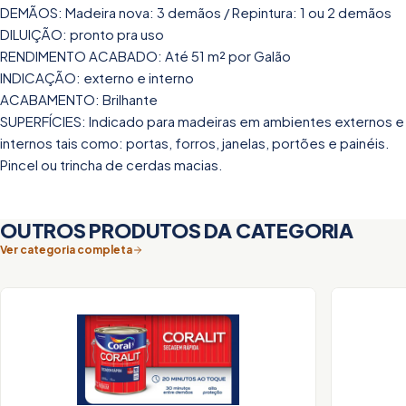
DEMÃOS: Madeira nova: 3 demãos / Repintura: 1 ou 2 demãos
DILUIÇÃO: pronto pra uso
RENDIMENTO ACABADO: Até 51 m² por Galão
INDICAÇÃO: externo e interno
ACABAMENTO: Brilhante
SUPERFÍCIES: Indicado para madeiras em ambientes externos e
internos tais como: portas, forros, janelas, portões e painéis.
Pincel ou trincha de cerdas macias.
OUTROS PRODUTOS DA CATEGORIA
Ver categoria completa