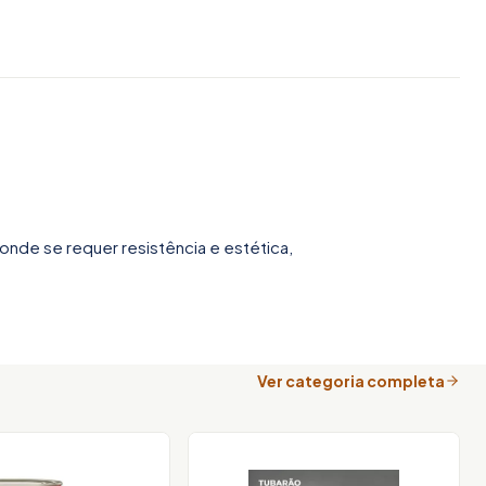
onde se requer resistência e estética,
Ver categoria completa