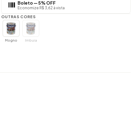
Boleto — 5% OFF
Economize R$ 3,62 à vista
OUTRAS CORES
Mogno
Imbuia