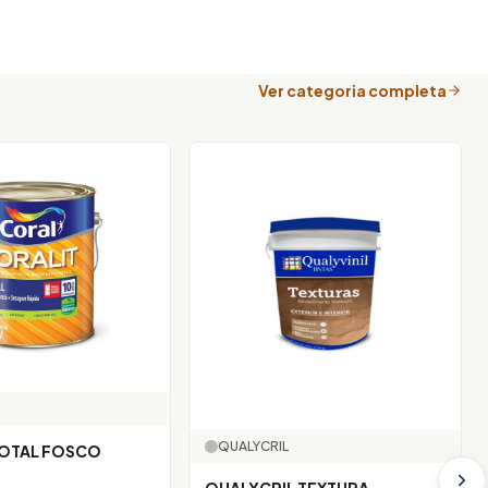
Ver categoria completa
QUALYCRIL
TOTAL FOSCO