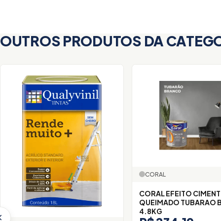
OUTROS PRODUTOS DA CATEG
CORAL
CORAL EFEITO CIMEN
QUEIMADO TUBARAO 
4.8KG