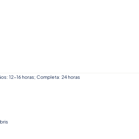
s: 12-16 horas; Completa: 24 horas
bris